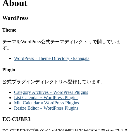
About
WordPress
Theme
テーマをWordPress公式テーマディレクトリで開していま
す。
WordPress › Theme Directory › kanagata
Plugin
公式プラグインディレクトリへ登録しています。
Category Archives « WordPress Plugins
List Calendar « WordPress Plugins
Min Calendar « WordPress Plugins
Resize Editor « WordPress Plugins
EC-CUBE3
EC-CUBE3のプラグインは2016年1月28日(木)に開発元である